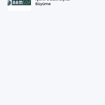
Büyüme