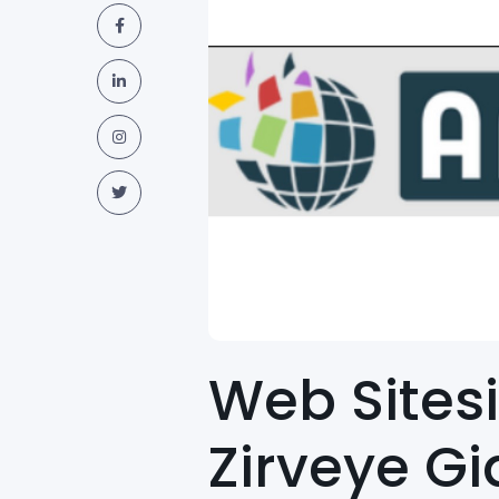
Web Sitesi
Zirveye Gi