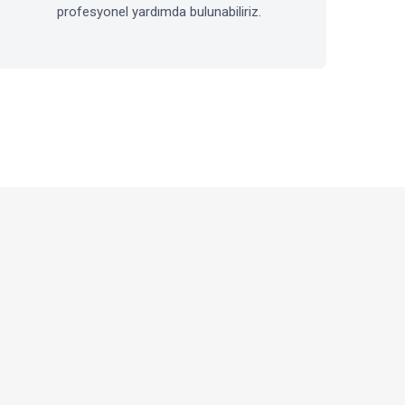
profesyonel yardımda bulunabiliriz.