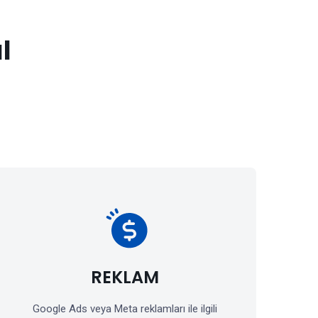
l
REKLAM
Google Ads veya Meta reklamları ile ilgili