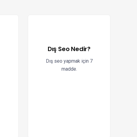
Dış Seo Nedir?
Dış seo yapmak için 7
madde.