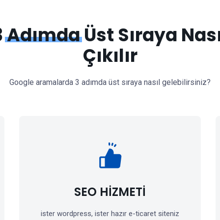
3
Adımda
Üst Sıraya Nası
Çıkılır
Google aramalarda 3 adımda üst sıraya nasıl gelebilirsiniz?
SEO HİZMETİ
ister wordpress, ister hazır e-ticaret siteniz