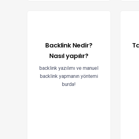
Backlink Nedir?
Ta
Nasıl yapılır?
backlink yazılımı ve manuel
backlink yapmanın yöntemi
burda!