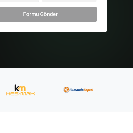
Formu Gönder