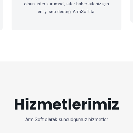
olsun. ister kurumsal, ister haber siteniz için
en iyi seo desteği ArmSoft'ta.
Hizmetlerimiz
Arm Soft olarak suncudğumuz hizmetler