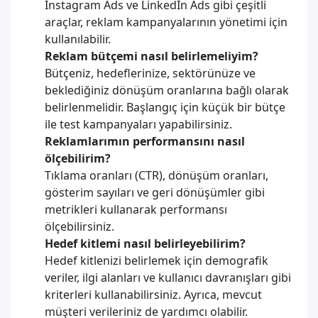
Instagram Ads ve LinkedIn Ads gibi çeşitli
araçlar, reklam kampanyalarının yönetimi için
kullanılabilir.
Reklam bütçemi nasıl belirlemeliyim?
Bütçeniz, hedeflerinize, sektörünüze ve
beklediğiniz dönüşüm oranlarına bağlı olarak
belirlenmelidir. Başlangıç için küçük bir bütçe
ile test kampanyaları yapabilirsiniz.
Reklamlarımın performansını nasıl
ölçebilirim?
Tıklama oranları (CTR), dönüşüm oranları,
gösterim sayıları ve geri dönüşümler gibi
metrikleri kullanarak performansı
ölçebilirsiniz.
Hedef kitlemi nasıl belirleyebilirim?
Hedef kitlenizi belirlemek için demografik
veriler, ilgi alanları ve kullanıcı davranışları gibi
kriterleri kullanabilirsiniz. Ayrıca, mevcut
müşteri verileriniz de yardımcı olabilir.