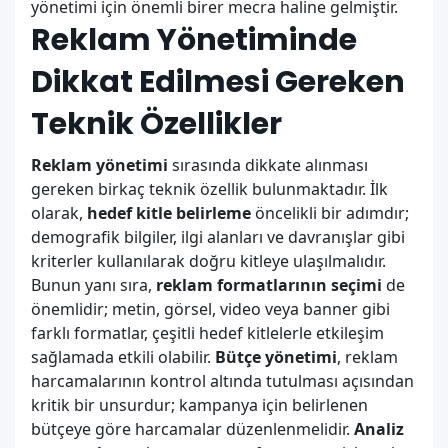
yönetimi için önemli birer mecra haline gelmiştir.
Reklam Yönetiminde
Dikkat Edilmesi Gereken
Teknik Özellikler
Reklam yönetimi
sırasında dikkate alınması
gereken birkaç teknik özellik bulunmaktadır. İlk
olarak,
hedef kitle belirleme
öncelikli bir adımdır;
demografik bilgiler, ilgi alanları ve davranışlar gibi
kriterler kullanılarak doğru kitleye ulaşılmalıdır.
Bunun yanı sıra,
reklam formatlarının seçimi
de
önemlidir; metin, görsel, video veya banner gibi
farklı formatlar, çeşitli hedef kitlelerle etkileşim
sağlamada etkili olabilir.
Bütçe yönetimi
, reklam
harcamalarının kontrol altında tutulması açısından
kritik bir unsurdur; kampanya için belirlenen
bütçeye göre harcamalar düzenlenmelidir.
Analiz