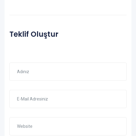
Teklif Oluştur
Adınız
E-Mail Adresiniz
Website