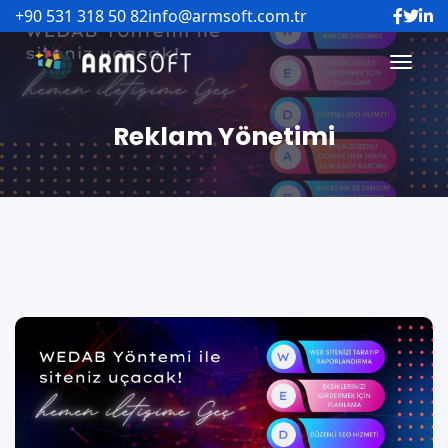
+90 531 318 50 82
info@armsoft.com.tr
Reklam Yönetimi