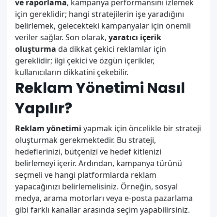
ve raporlama
, kampanya performansını izlemek
için gereklidir; hangi stratejilerin işe yaradığını
belirlemek, gelecekteki kampanyalar için önemli
veriler sağlar. Son olarak,
yaratıcı içerik
oluşturma
da dikkat çekici reklamlar için
gereklidir; ilgi çekici ve özgün içerikler,
kullanıcıların dikkatini çekebilir.
Reklam Yönetimi Nasıl
Yapılır?
Reklam yönetimi
yapmak için öncelikle bir strateji
oluşturmak gerekmektedir. Bu strateji,
hedeflerinizi, bütçenizi ve hedef kitlenizi
belirlemeyi içerir. Ardından, kampanya türünü
seçmeli ve hangi platformlarda reklam
yapacağınızı belirlemelisiniz. Örneğin, sosyal
medya, arama motorları veya e-posta pazarlama
gibi farklı kanallar arasında seçim yapabilirsiniz.