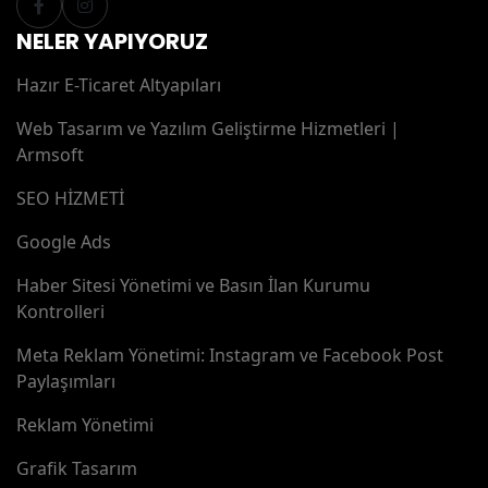
NELER YAPIYORUZ
Hazır E-Ticaret Altyapıları
Web Tasarım ve Yazılım Geliştirme Hizmetleri |
Armsoft
SEO HİZMETİ
Google Ads
Haber Sitesi Yönetimi ve Basın İlan Kurumu
Kontrolleri
Meta Reklam Yönetimi: Instagram ve Facebook Post
Paylaşımları
Reklam Yönetimi
Grafik Tasarım