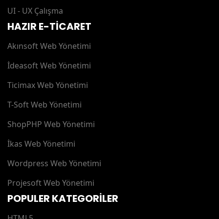
UI - UX Çalışma
HAZIR E-TİCARET
Akınsoft Web Yönetimi
İdeasoft Web Yönetimi
Ticimax Web Yönetimi
T-Soft Web Yönetimi
ShopPHP Web Yönetimi
İkas Web Yönetimi
Wordpress Web Yönetimi
Projesoft Web Yönetimi
POPULER KATEGORİLER
HTML5