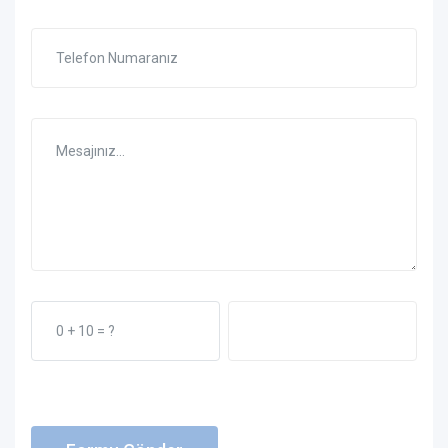
Telefon Numaranız
Mesajınız...