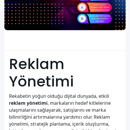
Reklam
Yönetimi
Rekabetin yoğun olduğu dijital dünyada, etkili
reklam yönetimi
, markaların hedef kitlelerine
ulaşmalarını sağlayarak, satışlarını ve marka
bilinirliğini artırmalarına yardımcı olur. Reklam
yönetimi, stratejik planlama, içerik oluşturma,