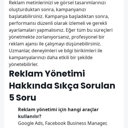
Reklam metinlerinizi ve görsel tasarımlarınızı
oluşturduktan sonra, kampanyanızı
başlatabilirsiniz. Kampanya başladıktan sonra,
performansı düzenli olarak izlemeli ve gerekli
ayarlamaları yapmalısınız. Eğer tüm bu süreçleri
yönetmekte zorlanıyorsanız, profesyonel bir
reklam ajansı ile çalışmayı düşünebilirsiniz.
Uzmanlar, deneyimleri ve bilgi birikimleri ile
kampanyalarınızı daha etkili bir şekilde
yönetebilirler.
Reklam Yönetimi
Hakkında Sıkça Sorulan
5 Soru
Reklam yönetimi için hangi araçlar
kullanılır?
Google Ads, Facebook Business Manager,