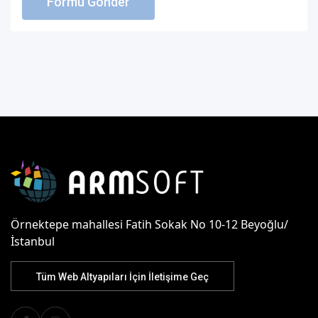
Formu Gönder
Örnektepe mahallesi Fatih Sokak No 10-12 Beyoğlu/
İstanbul
Tüm Web Altyapıları İçin İletişime Geç