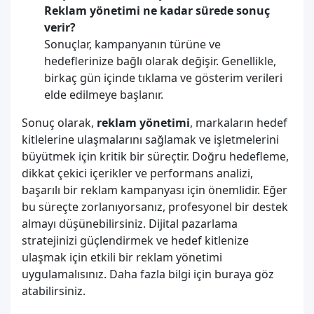
Reklam yönetimi ne kadar sürede sonuç
verir?
Sonuçlar, kampanyanın türüne ve
hedeflerinize bağlı olarak değişir. Genellikle,
birkaç gün içinde tıklama ve gösterim verileri
elde edilmeye başlanır.
Sonuç olarak,
reklam yönetimi
, markaların hedef
kitlelerine ulaşmalarını sağlamak ve işletmelerini
büyütmek için kritik bir süreçtir. Doğru hedefleme,
dikkat çekici içerikler ve performans analizi,
başarılı bir reklam kampanyası için önemlidir. Eğer
bu süreçte zorlanıyorsanız, profesyonel bir destek
almayı düşünebilirsiniz. Dijital pazarlama
stratejinizi güçlendirmek ve hedef kitlenize
ulaşmak için etkili bir reklam yönetimi
uygulamalısınız. Daha fazla bilgi için buraya göz
atabilirsiniz.