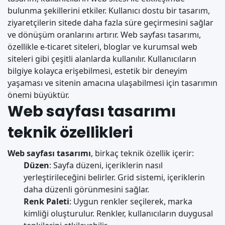
bulunma şekillerini etkiler. Kullanıcı dostu bir tasarım,
ziyaretçilerin sitede daha fazla süre geçirmesini sağlar
ve dönüşüm oranlarını artırır. Web sayfası tasarımı,
özellikle e-ticaret siteleri, bloglar ve kurumsal web
siteleri gibi çeşitli alanlarda kullanılır. Kullanıcıların
bilgiye kolayca erişebilmesi, estetik bir deneyim
yaşaması ve sitenin amacına ulaşabilmesi için tasarımın
önemi büyüktür.
Web sayfası tasarımı
teknik özellikleri
Web sayfası tasarımı
, birkaç teknik özellik içerir:
Düzen
: Sayfa düzeni, içeriklerin nasıl
yerleştirileceğini belirler. Grid sistemi, içeriklerin
daha düzenli görünmesini sağlar.
Renk Paleti
: Uygun renkler seçilerek, marka
kimliği oluşturulur. Renkler, kullanıcıların duygusal