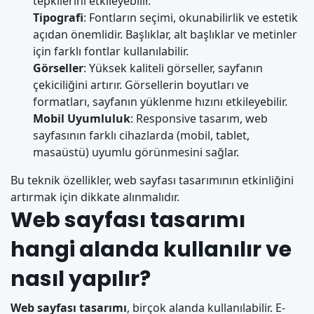
tepkilerini etkileyebilir.
Tipografi
: Fontların seçimi, okunabilirlik ve estetik
açıdan önemlidir. Başlıklar, alt başlıklar ve metinler
için farklı fontlar kullanılabilir.
Görseller
: Yüksek kaliteli görseller, sayfanın
çekiciliğini artırır. Görsellerin boyutları ve
formatları, sayfanın yüklenme hızını etkileyebilir.
Mobil Uyumluluk
: Responsive tasarım, web
sayfasının farklı cihazlarda (mobil, tablet,
masaüstü) uyumlu görünmesini sağlar.
Bu teknik özellikler, web sayfası tasarımının etkinliğini
artırmak için dikkate alınmalıdır.
Web sayfası tasarımı
hangi alanda kullanılır ve
nasıl yapılır?
Web sayfası tasarımı
, birçok alanda kullanılabilir. E-