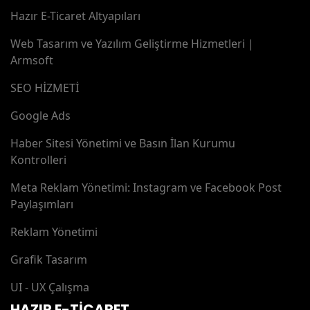
Hazır E-Ticaret Altyapıları
Web Tasarım ve Yazılım Geliştirme Hizmetleri |
Armsoft
SEO HİZMETİ
Google Ads
Haber Sitesi Yönetimi ve Basın İlan Kurumu
Kontrolleri
Meta Reklam Yönetimi: Instagram ve Facebook Post
Paylaşımları
Reklam Yönetimi
Grafik Tasarım
UI - UX Çalışma
HAZIR E-TİCARET