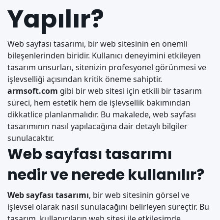
Yapılır?
Web sayfası tasarımı, bir web sitesinin en önemli
bileşenlerinden biridir. Kullanıcı deneyimini etkileyen
tasarım unsurları, sitenizin profesyonel görünmesi ve
işlevselliği açısından kritik öneme sahiptir.
armsoft.com
gibi bir web sitesi için etkili bir tasarım
süreci, hem estetik hem de işlevsellik bakımından
dikkatlice planlanmalıdır. Bu makalede, web sayfası
tasarımının nasıl yapılacağına dair detaylı bilgiler
sunulacaktır.
Web sayfası tasarımı
nedir ve nerede kullanılır?
Web sayfası tasarımı
, bir web sitesinin görsel ve
işlevsel olarak nasıl sunulacağını belirleyen süreçtir. Bu
tasarım, kullanıcıların web sitesi ile etkileşimde