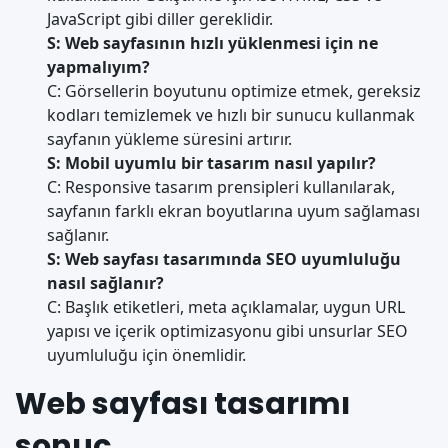
JavaScript gibi diller gereklidir.
S: Web sayfasının hızlı yüklenmesi için ne
yapmalıyım?
C: Görsellerin boyutunu optimize etmek, gereksiz
kodları temizlemek ve hızlı bir sunucu kullanmak
sayfanın yükleme süresini artırır.
S: Mobil uyumlu bir tasarım nasıl yapılır?
C: Responsive tasarım prensipleri kullanılarak,
sayfanın farklı ekran boyutlarına uyum sağlaması
sağlanır.
S: Web sayfası tasarımında SEO uyumluluğu
nasıl sağlanır?
C: Başlık etiketleri, meta açıklamalar, uygun URL
yapısı ve içerik optimizasyonu gibi unsurlar SEO
uyumluluğu için önemlidir.
Web sayfası tasarımı
sonuç