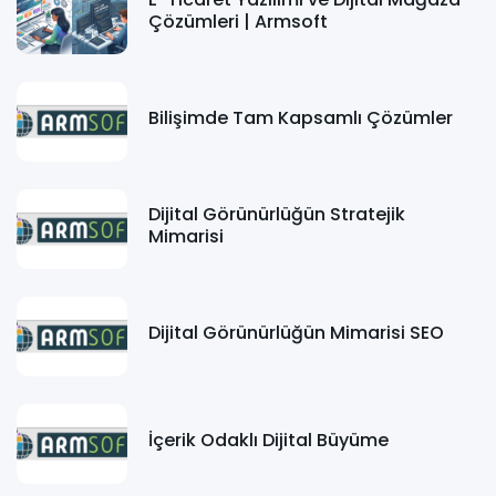
Çözümleri | Armsoft
Bilişimde Tam Kapsamlı Çözümler
Dijital Görünürlüğün Stratejik
Mimarisi
Dijital Görünürlüğün Mimarisi SEO
İçerik Odaklı Dijital Büyüme