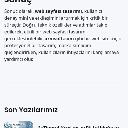
Sonuç olarak,
web sayfası tasarımı
, kullanıcı
deneyimini ve etkileşimini artırmak için kritik bir
süreçtir. Doğru teknik özellikler ve adımlar takip
edilerek, etkili bir web sayfası tasarımı
gerçekleştirilebilir.
armsoft.com
gibi bir web sitesi için
profesyonel bir tasarım, marka kimliğini
güçlendirirken, kullanıcıların ihtiyaçlarını karşılamaya
yardımcı olur.
Son Yazılarımız
E-Ticaret Yazılımı ve Dijital Mağaza