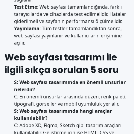
Test Etme
: Web sayfası tamamlandığında, farklı
tarayıcılarda ve cihazlarda test edilmelidir. Hatalar
giderilmeli ve sayfanın performansı ölçülmelidir.
Yayınlama
: Tüm testler tamamlandıktan sonra,
web sayfası yayınlanır ve kullanıcıların erişimine
açılır.
Web sayfası tasarımı ile
ilgili sıkça sorulan 5 soru
S: Web sayfası tasarımında en önemli unsurlar
nelerdir?
C: En önemli unsurlar arasında düzen, renk paleti,
tipografi, görseller ve mobil uyumluluk yer alır.
S: Web sayfası tasarımında hangi araçlar
kullanılabilir?
C: Adobe XD, Figma, Sketch gibi tasarım araçları
kullanılabilir. Geliştirme için ise HTML, CSS ve