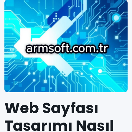
Web Sayfası
Tasarımı Nasıl