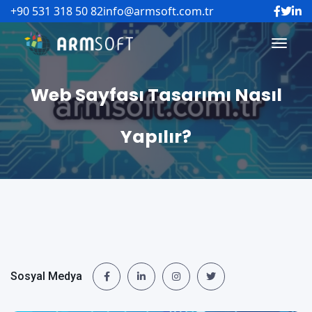
+90 531 318 50 82
info@armsoft.com.tr
Web Sayfası Tasarımı Nasıl
Yapılır?
Sosyal Medya