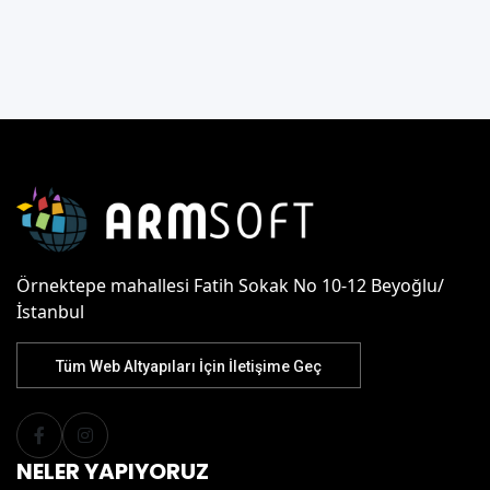
Örnektepe mahallesi Fatih Sokak No 10-12 Beyoğlu/
İstanbul
Tüm Web Altyapıları İçin İletişime Geç
NELER YAPIYORUZ