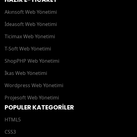
Akınsoft Web Yönetimi
İdeasoft Web Yönetimi
Ticimax Web Yönetimi
T-Soft Web Yönetimi
ShopPHP Web Yönetimi
İkas Web Yönetimi
Wordpress Web Yönetimi
Projesoft Web Yönetimi
POPULER KATEGORİLER
HTML5
CSS3