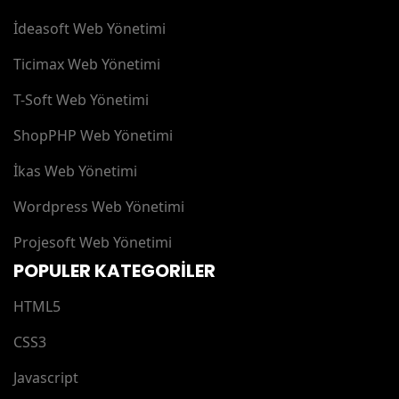
İdeasoft Web Yönetimi
Ticimax Web Yönetimi
T-Soft Web Yönetimi
ShopPHP Web Yönetimi
İkas Web Yönetimi
Wordpress Web Yönetimi
Projesoft Web Yönetimi
POPULER KATEGORİLER
HTML5
CSS3
Javascript