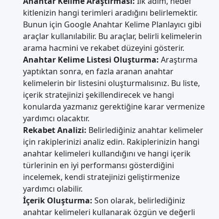
Anahtar Kelime Araştırması:
İlk adım, hedef
kitlenizin hangi terimleri aradığını belirlemektir.
Bunun için Google Anahtar Kelime Planlayıcı gibi
araçlar kullanılabilir. Bu araçlar, belirli kelimelerin
arama hacmini ve rekabet düzeyini gösterir.
Anahtar Kelime Listesi Oluşturma:
Araştırma
yaptıktan sonra, en fazla aranan anahtar
kelimelerin bir listesini oluşturmalısınız. Bu liste,
içerik stratejinizi şekillendirecek ve hangi
konularda yazmanız gerektiğine karar vermenize
yardımcı olacaktır.
Rekabet Analizi:
Belirlediğiniz anahtar kelimeler
için rakiplerinizi analiz edin. Rakiplerinizin hangi
anahtar kelimeleri kullandığını ve hangi içerik
türlerinin en iyi performansı gösterdiğini
incelemek, kendi stratejinizi geliştirmenize
yardımcı olabilir.
İçerik Oluşturma:
Son olarak, belirlediğiniz
anahtar kelimeleri kullanarak özgün ve değerli