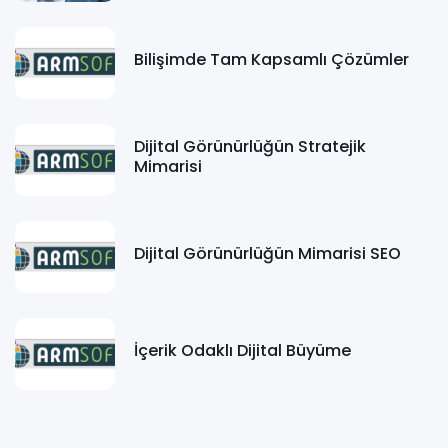
Bilişimde Tam Kapsamlı Çözümler
Dijital Görünürlüğün Stratejik
Mimarisi
Dijital Görünürlüğün Mimarisi SEO
İçerik Odaklı Dijital Büyüme