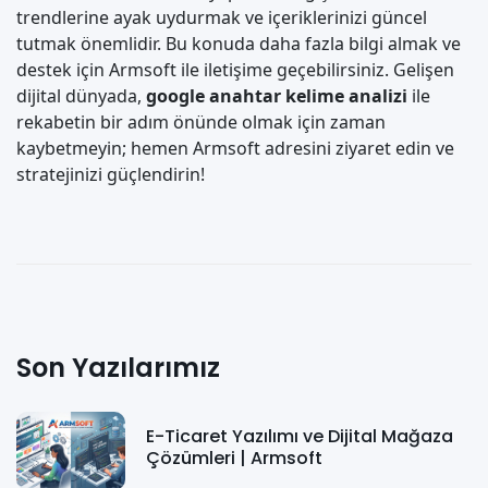
trendlerine ayak uydurmak ve içeriklerinizi güncel
tutmak önemlidir. Bu konuda daha fazla bilgi almak ve
destek için
Armsoft
ile iletişime geçebilirsiniz. Gelişen
dijital dünyada,
google anahtar kelime analizi
ile
rekabetin bir adım önünde olmak için zaman
kaybetmeyin; hemen
Armsoft
adresini ziyaret edin ve
stratejinizi güçlendirin!
Son Yazılarımız
E-Ticaret Yazılımı ve Dijital Mağaza
Çözümleri | Armsoft