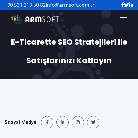
+90 531 318 50 82
info@armsoft.com.tr
E-Ticarette SEO Stratejileri Ile
Satışlarınızı Katlayın
Sosyal Medya