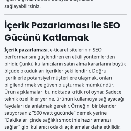
sağlayabilirsiniz.
İçerik Pazarlaması ile SEO
Gücünü Katlamak
İçerik pazarlaması
, e-ticaret sitelerinin SEO
performansını güçlendiren en etkili yöntemlerden
biridir. Çünkü kullanıcıların satın alma kararlarını büyük
ölçüde okudukları içerikler şekillendirir. Doğru
içeriklerle potansiyel müşterilere ulaşmak, onları
bilgilendirmek ve güven oluşturmak mümkündür.
Ürün açıklamaları bu noktada kritik rol oynar. Sadece
teknik özellikler yerine, ürünün kullanıcıya sağlayacağı
faydaları da anlatmak gerekir. Örneğin, bir blender
satıyorsanız “500 watt gücünde” demek yerine
“Dakikalar içinde sağlıklı smoothie hazırlamanızı
sağlar” gibi kullanıcı odaklı açıklamalar daha etkilidir.