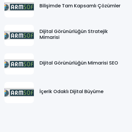
Bilişimde Tam Kapsamlı Çözümler
Dijital Görünürlüğün Stratejik
Mimarisi
Dijital Görünürlüğün Mimarisi SEO
İçerik Odaklı Dijital Büyüme